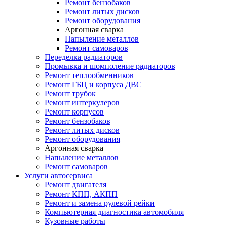
Ремонт бензобаков
Ремонт литых дисков
Ремонт оборудования
Аргонная сварка
Напыление металлов
Ремонт самоваров
Переделка радиаторов
Промывка и шомполение радиаторов
Ремонт теплообменников
Ремонт ГБЦ и корпуса ДВС
Ремонт трубок
Ремонт интеркулеров
Ремонт корпусов
Ремонт бензобаков
Ремонт литых дисков
Ремонт оборудования
Аргонная сварка
Напыление металлов
Ремонт самоваров
Услуги автосервиса
Ремонт двигателя
Ремонт КПП, АКПП
Ремонт и замена рулевой рейки
Компьютерная диагностика автомобиля
Кузовные работы